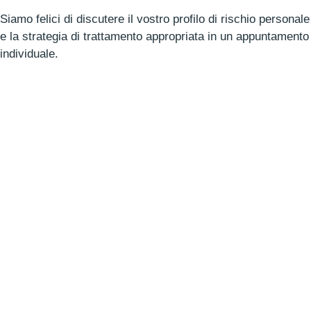
Siamo felici di discutere il vostro profilo di rischio personale
e la strategia di trattamento appropriata in un appuntamento
individuale.