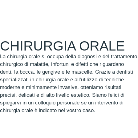
CHIRURGIA ORALE
La chirurgia orale si occupa della diagnosi e del trattamento
chirurgico di malattie, infortuni e difetti che riguardano i
denti, la bocca, le gengive e le mascelle. Grazie a dentisti
specializzati in chirurgia orale e all’utilizzo di tecniche
moderne e minimamente invasive, otteniamo risultati
precisi, delicati e di alto livello estetico. Siamo felici di
spiegarvi in un colloquio personale se un intervento di
chirurgia orale è indicato nel vostro caso.