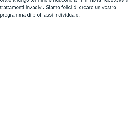
trattamenti invasivi. Siamo felici di creare un vostro
programma di profilassi individuale.