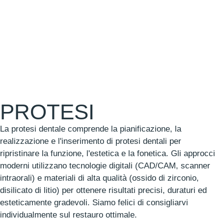
PROTESI
La protesi dentale comprende la pianificazione, la
realizzazione e l'inserimento di protesi dentali per
ripristinare la funzione, l'estetica e la fonetica. Gli approcci
moderni utilizzano tecnologie digitali (CAD/CAM, scanner
intraorali) e materiali di alta qualità (ossido di zirconio,
disilicato di litio) per ottenere risultati precisi, duraturi ed
esteticamente gradevoli. Siamo felici di consigliarvi
individualmente sul restauro ottimale.