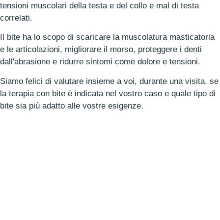
tensioni muscolari della testa e del collo e mal di testa
correlati.
Il bite ha lo scopo di scaricare la muscolatura masticatoria
e le articolazioni, migliorare il morso, proteggere i denti
dall'abrasione e ridurre sintomi come dolore e tensioni.
Siamo felici di valutare insieme a voi, durante una visita, se
la terapia con bite è indicata nel vostro caso e quale tipo di
bite sia più adatto alle vostre esigenze.