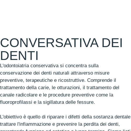
CONVERSATIVA DEI
DENTI
L'odontoiatria conservativa si concentra sulla
conservazione dei denti naturali attraverso misure
preventive, terapeutiche e ricostruttive. Comprende il
trattamento della carie, le otturazioni, il trattamento del
canale radicolare e le procedure preventive come la
fluoroprofilassi e la sigillatura delle fessure.
L'obiettivo è quello di riparare i difetti della sostanza dentale
trattare l'infiammazione e prevenire la perdita dei denti,