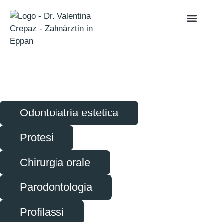
Odontoiatria estetica
Protesi
Chirurgia orale
Parodontologia
Profilassi