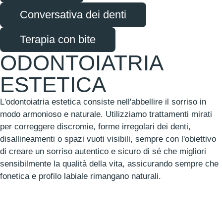
Conversativa dei denti
Terapia con bite
ODONTOIATRIA
ESTETICA
L'odontoiatria estetica consiste nell'abbellire il sorriso in
modo armonioso e naturale. Utilizziamo trattamenti mirati
per correggere discromie, forme irregolari dei denti,
disallineamenti o spazi vuoti visibili, sempre con l'obiettivo
di creare un sorriso autentico e sicuro di sé che migliori
sensibilmente la qualità della vita, assicurando sempre che
fonetica e profilo labiale rimangano naturali.