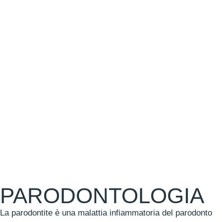
PARODONTOLOGIA
La parodontite è una malattia infiammatoria del parodonto