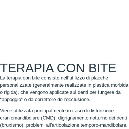
TERAPIA CON BITE
La terapia con bite consiste nell’utilizzo di placche
personalizzate (generalmente realizzate in plastica morbida
o rigida), che vengono applicate sui denti per fungere da
“appoggio” o da correttore dell’occlusione.
Viene utilizzata principalmente in caso di disfunzione
craniomandibolare (CMD), digrignamento notturno dei denti
(bruxismo), problemi all'articolazione temporo-mandibolare,