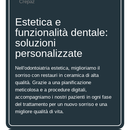
Estetica e
funzionalità dentale:
soluzioni
personalizzate
Nell'odontoiatria estetica, miglioriamo il
sorriso con restauri in ceramica di alta
qualità. Grazie a una pianificazione
meticolosa e a procedure digitali,
accompagniamo i nostri pazienti in ogni fase
del trattamento per un nuovo sorriso e una
migliore qualità di vita.