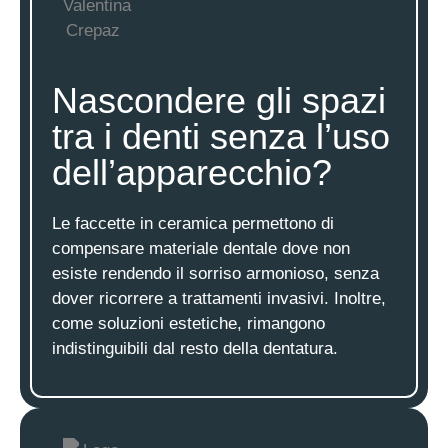
Nascondere gli spazi
tra i denti senza l’uso
dell’apparecchio?
Le faccette in ceramica permettono di
compensare materiale dentale dove non
esiste rendendo il sorriso armonioso, senza
dover ricorrere a trattamenti invasivi. Inoltre,
come soluzioni estetiche, rimangono
indistinguibili dal resto della dentatura.