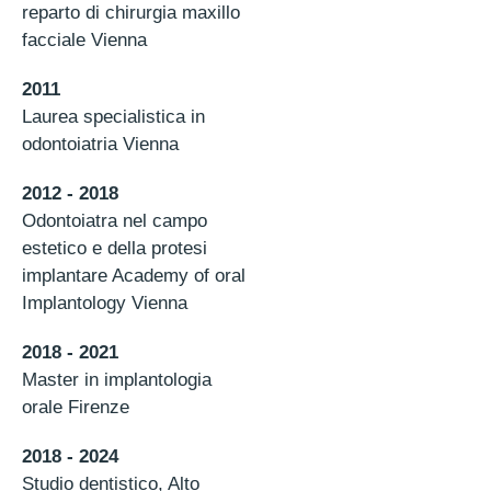
reparto di chirurgia maxillo
facciale Vienna
2011
Laurea specialistica in
odontoiatria Vienna
2012 - 2018
Odontoiatra nel campo
estetico e della protesi
implantare Academy of oral
Implantology Vienna
2018 - 2021
Master in implantologia
orale Firenze
2018 - 2024
Studio dentistico, Alto