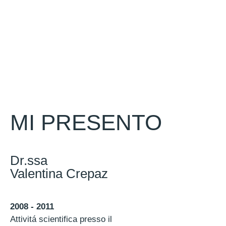
MI PRESENTO
Dr.ssa
Valentina Crepaz
2008 - 2011
Attivitá scientifica presso il