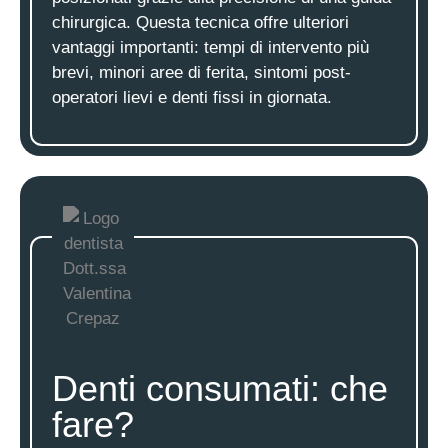
chirurgica. Questa tecnica offre ulteriori
vantaggi importanti: tempi di intervento più
brevi, minori aree di ferita, sintomi post-
operatori lievi e denti fissi in giornata.
Denti consumati: che
fare?