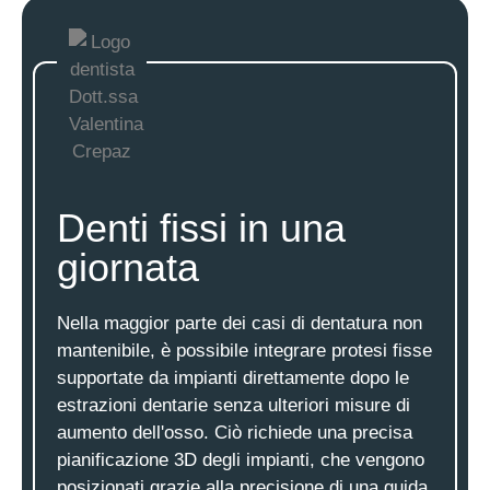
Denti fissi in una
giornata
Nella maggior parte dei casi di dentatura non
mantenibile, è possibile integrare protesi fisse
supportate da impianti direttamente dopo le
estrazioni dentarie senza ulteriori misure di
aumento dell'osso. Ciò richiede una precisa
pianificazione 3D degli impianti, che vengono
posizionati grazie alla precisione di una guida