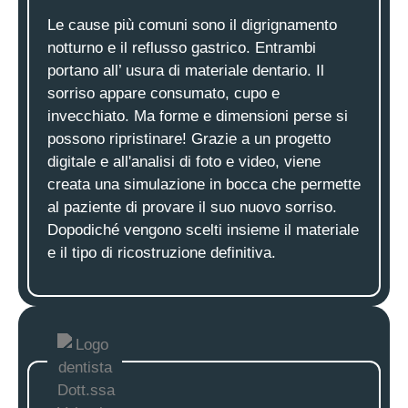
Le cause più comuni sono il digrignamento
notturno e il reflusso gastrico. Entrambi
portano all’ usura di materiale dentario. Il
sorriso appare consumato, cupo e
invecchiato. Ma forme e dimensioni perse si
possono ripristinare! Grazie a un progetto
digitale e all'analisi di foto e video, viene
creata una simulazione in bocca che permette
al paziente di provare il suo nuovo sorriso.
Dopodiché vengono scelti insieme il materiale
e il tipo di ricostruzione definitiva.