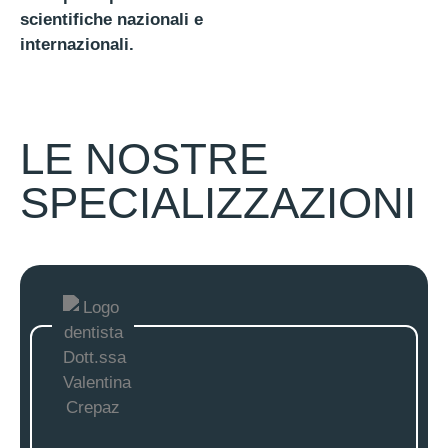
scientifiche nazionali e
internazionali.
LE NOSTRE
SPECIALIZZAZIONI