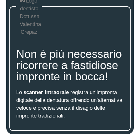
Non è più necessario
ricorrere a fastidiose
impronte in bocca!
Lo
scanner intraorale
registra un’impronta
digitale della dentatura offrendo un’alternativa
veloce e precisa senza il disagio delle
impronte tradizionali.