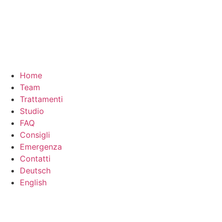
Home
Team
Trattamenti
Studio
FAQ
Consigli
Emergenza
Contatti
Deutsch
English