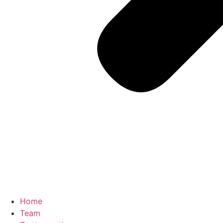
Home
Team