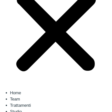
Home
Team
Trattamenti
Studio