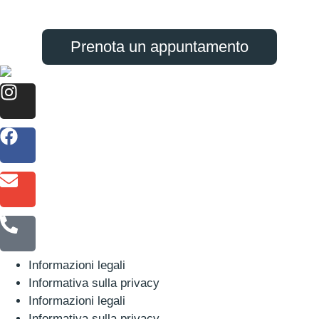
Prenota un appuntamento
Informazioni legali
Informativa sulla privacy
Informazioni legali
Informativa sulla privacy