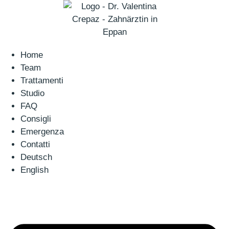
Home
Team
Trattamenti
Studio
FAQ
Consigli
Emergenza
Contatti
Deutsch
English