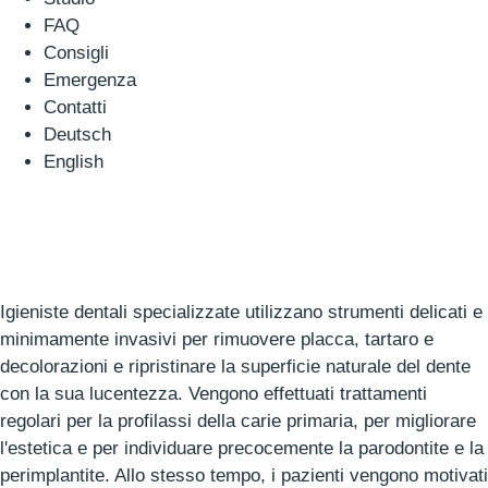
FAQ
Consigli
Emergenza
Contatti
Deutsch
English
Igieniste dentali specializzate utilizzano strumenti delicati e
minimamente invasivi per rimuovere placca, tartaro e
decolorazioni e ripristinare la superficie naturale del dente
con la sua lucentezza. Vengono effettuati trattamenti
regolari per la profilassi della carie primaria, per migliorare
l'estetica e per individuare precocemente la parodontite e la
perimplantite. Allo stesso tempo, i pazienti vengono motivati