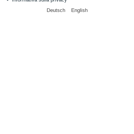
Deutsch
English