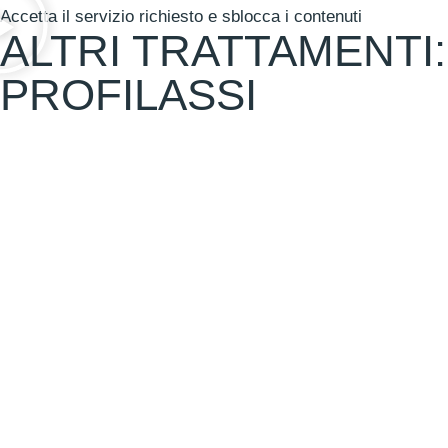
Accetta il servizio richiesto e sblocca i contenuti
ALTRI TRATTAMENTI:
PROFILASSI