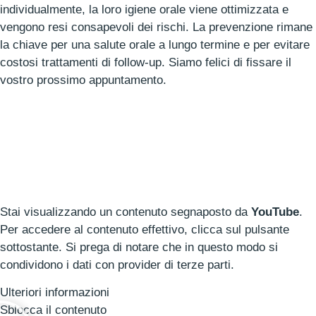
individualmente, la loro igiene orale viene ottimizzata e
vengono resi consapevoli dei rischi. La prevenzione rimane
la chiave per una salute orale a lungo termine e per evitare
costosi trattamenti di follow-up. Siamo felici di fissare il
vostro prossimo appuntamento.
Stai visualizzando un contenuto segnaposto da
YouTube
.
Per accedere al contenuto effettivo, clicca sul pulsante
sottostante. Si prega di notare che in questo modo si
condividono i dati con provider di terze parti.
Ulteriori informazioni
Sblocca il contenuto