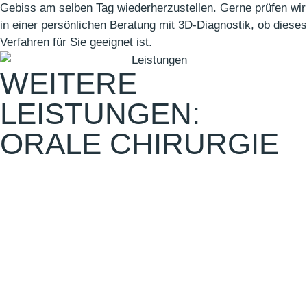
Gebiss am selben Tag wiederherzustellen. Gerne prüfen wir
in einer persönlichen Beratung mit 3D-Diagnostik, ob dieses
Verfahren für Sie geeignet ist.
WEITERE
LEISTUNGEN:
ORALE CHIRURGIE