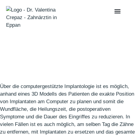
Über die computergestützte Implantologie ist es möglich,
anhand eines 3D Modells des Patienten die exakte Position
von Implantaten am Computer zu planen und somit die
Wundfläche, die Heilungszeit, die postoperativen
Symptome und die Dauer des Eingriffes zu reduzieren. In
vielen Fällen ist es auch möglich, am selben Tag die Zähne
zu entfernen, mit Implantaten zu ersetzen und das gesamte