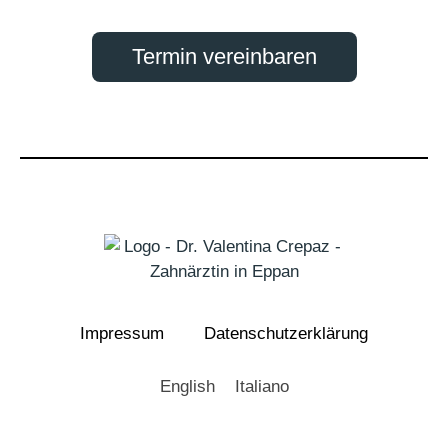
Termin vereinbaren
Impressum
Datenschutzerklärung
English
Italiano