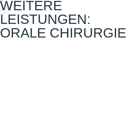
WEITERE
LEISTUNGEN:
ORALE CHIRURGIE