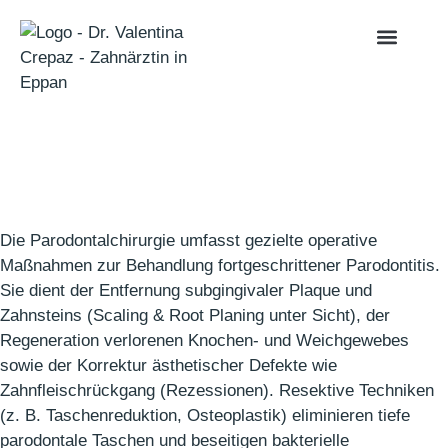
Die Parodontalchirurgie umfasst gezielte operative
Maßnahmen zur Behandlung fortgeschrittener Parodontitis.
Sie dient der Entfernung subgingivaler Plaque und
Zahnsteins (Scaling & Root Planing unter Sicht), der
Regeneration verlorenen Knochen- und Weichgewebes
sowie der Korrektur ästhetischer Defekte wie
Zahnfleischrückgang (Rezessionen). Resektive Techniken
(z. B. Taschenreduktion, Osteoplastik) eliminieren tiefe
parodontale Taschen und beseitigen bakterielle