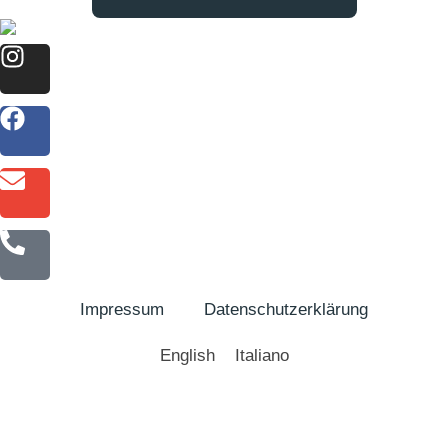
Impressum
Datenschutzerklärung
English
Italiano