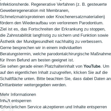
Infektionsherde. Regenerative Verfahren (z. B. gesteuerte
Geweberegeneration mit Membranen,
Schmelzmatrixproteinen oder Knochenersatzmaterialien)
fördern den Wiederaufbau von verlorenem Parodontium.
Ziel ist es, das Fortschreiten der Erkrankung zu stoppen,
die Zahnstabilität langfristig zu sichern und Funktion sowie
Ästhetik der Mundgesundheit nachhaltig zu verbessern.
Gerne besprechen wir in einem individuellen
Beratungstermin, welche parodontalchirurgische Maßnahme
für Ihren Befund am besten geeignet ist.
Sie sehen gerade einen Platzhalterinhalt von
YouTube
. Um
auf den eigentlichen Inhalt zuzugreifen, klicken Sie auf die
Schaltfläche unten. Bitte beachten Sie, dass dabei Daten an
Drittanbieter weitergegeben werden.
Mehr Informationen
Inhalt entsperren
Erforderlichen Service akzeptieren und Inhalte entsperren