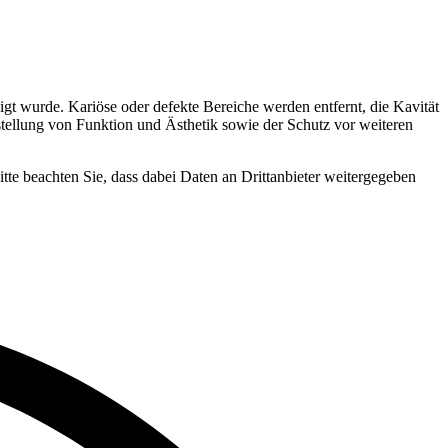
gt wurde. Kariöse oder defekte Bereiche werden entfernt, die Kavität
erstellung von Funktion und Ästhetik sowie der Schutz vor weiteren
Bitte beachten Sie, dass dabei Daten an Drittanbieter weitergegeben