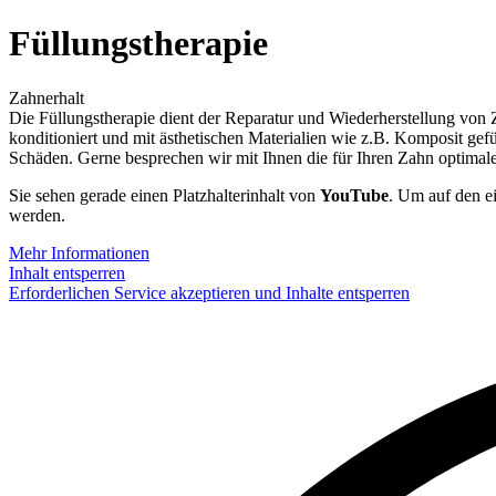
Füllungs­therapie
Zahnerhalt
Die Füllungstherapie dient der Reparatur und Wiederherstellung von 
konditioniert und mit ästhetischen Materialien wie z.B. Komposit gefül
Schäden. Gerne besprechen wir mit Ihnen die für Ihren Zahn optimale
Sie sehen gerade einen Platzhalterinhalt von
YouTube
. Um auf den ei
werden.
Mehr Informationen
Inhalt entsperren
Erforderlichen Service akzeptieren und Inhalte entsperren