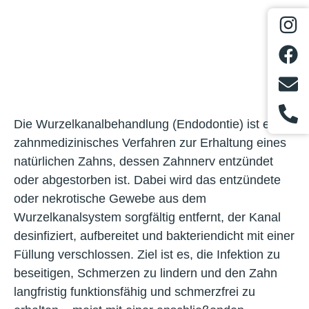
Die Wurzelkanalbehandlung (Endodontie) ist ein
zahnmedizinisches Verfahren zur Erhaltung eines
natürlichen Zahns, dessen Zahnnerv entzündet
oder abgestorben ist. Dabei wird das entzündete
oder nekrotische Gewebe aus dem
Wurzelkanalsystem sorgfältig entfernt, der Kanal
desinfiziert, aufbereitet und bakteriendicht mit einer
Füllung verschlossen. Ziel ist es, die Infektion zu
beseitigen, Schmerzen zu lindern und den Zahn
langfristig funktionsfähig und schmerzfrei zu