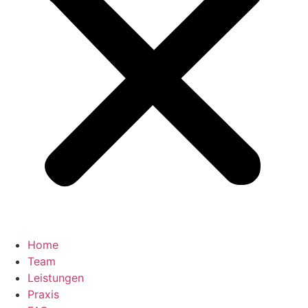
Home
Team
Leistungen
Praxis