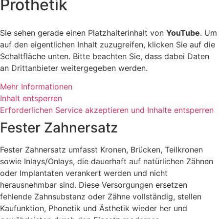
Prothetik
Sie sehen gerade einen Platzhalterinhalt von
YouTube
. Um
auf den eigentlichen Inhalt zuzugreifen, klicken Sie auf die
Schaltfläche unten. Bitte beachten Sie, dass dabei Daten
an Drittanbieter weitergegeben werden.
Mehr Informationen
Inhalt entsperren
Erforderlichen Service akzeptieren und Inhalte entsperren
Fester Zahnersatz
Fester Zahnersatz umfasst Kronen, Brücken, Teilkronen
sowie Inlays/Onlays, die dauerhaft auf natürlichen Zähnen
oder Implantaten verankert werden und nicht
herausnehmbar sind. Diese Versorgungen ersetzen
fehlende Zahnsubstanz oder Zähne vollständig, stellen
Kaufunktion, Phonetik und Ästhetik wieder her und