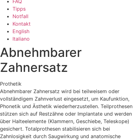
FAQ
Tipps
Notfall
Kontakt
English
Italiano
Abnehmbarer
Zahnersatz
Prothetik
Abnehmbarer Zahnersatz wird bei teilweisem oder
vollständigem Zahnverlust eingesetzt, um Kaufunktion,
Phonetik und Ästhetik wiederherzustellen. Teilprothesen
stützen sich auf Restzähne oder Implantate und werden
über Halteelemente (Klammern, Geschiebe, Teleskope)
gesichert. Totalprothesen stabilisieren sich bei
Zahnlosigkeit durch Saugwirkung und anatomische