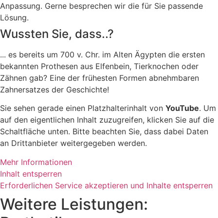
Anpassung. Gerne besprechen wir die für Sie passende
Lösung.
Wussten Sie, dass..?
... es bereits um 700 v. Chr. im Alten Ägypten die ersten
bekannten Prothesen aus Elfenbein, Tierknochen oder
Zähnen gab? Eine der frühesten Formen abnehmbaren
Zahnersatzes der Geschichte!
Sie sehen gerade einen Platzhalterinhalt von
YouTube
. Um
auf den eigentlichen Inhalt zuzugreifen, klicken Sie auf die
Schaltfläche unten. Bitte beachten Sie, dass dabei Daten
an Drittanbieter weitergegeben werden.
Mehr Informationen
Inhalt entsperren
Erforderlichen Service akzeptieren und Inhalte entsperren
Weitere Leistungen: