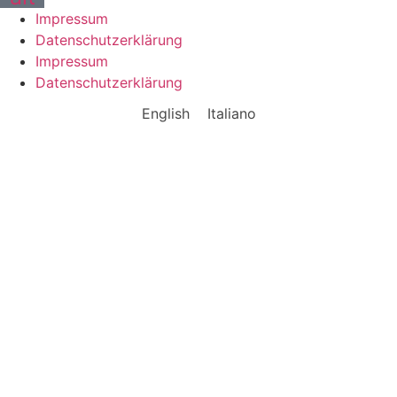
Impressum
Datenschutzerklärung
Impressum
Datenschutzerklärung
English
Italiano